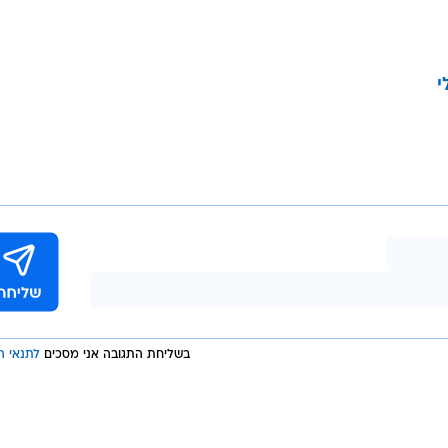
י
בשליחת התגובה אני מסכים
לתנאי ה