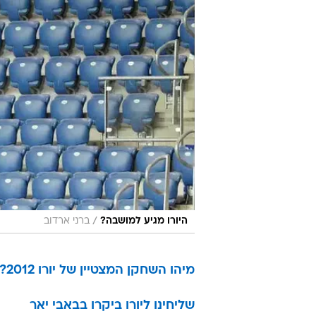
/
היורו מגיע למושבה?
ברני ארדוב
מיהו השחקן המצטיין של יורו 2012?
שליחינו ליורו ביקרו בבאבי יאר