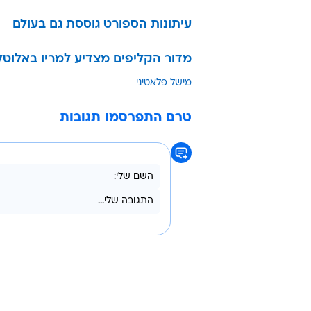
עיתונות הספורט גוססת גם בעולם
מדור הקליפים מצדיע למריו באלוטל
מישל פלאטיני
טרם התפרסמו תגובות