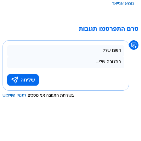
גומא אגייאר
טרם התפרסמו תגובות
בשליחת התגובה אני מסכים
לתנאי השימוש