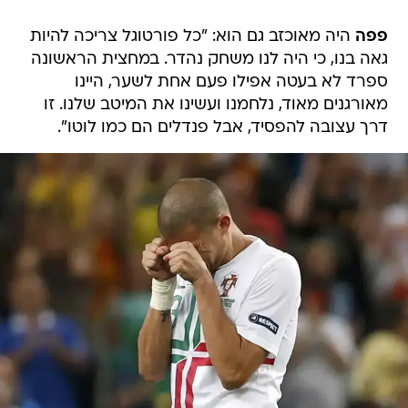
פפה
היה מאוכזב גם הוא: "כל פורטוגל צריכה להיות
גאה בנו, כי היה לנו משחק נהדר. במחצית הראשונה
ספרד לא בעטה אפילו פעם אחת לשער, היינו
מאורגנים מאוד, נלחמנו ועשינו את המיטב שלנו. זו
דרך עצובה להפסיד, אבל פנדלים הם כמו לוטו".