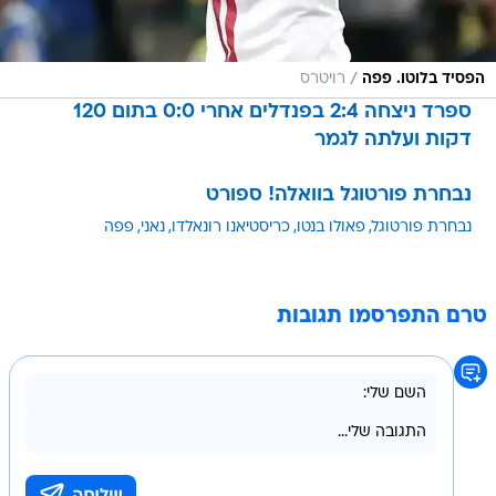
/
הפסיד בלוטו. פפה
רויטרס
ספרד ניצחה 2:4 בפנדלים אחרי 0:0 בתום 120
דקות ועלתה לגמר
נבחרת פורטוגל בוואלה! ספורט
נבחרת פורטוגל
פאולו בנטו
כריסטיאנו רונאלדו
נאני
פפה
טרם התפרסמו תגובות