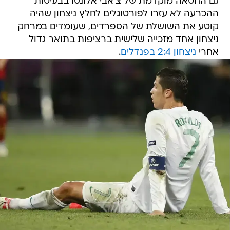
גם החטאה מוקדמת של צ'אבי אלונסו בבעיטות
ההכרעה לא עזרו לפורטוגלים לחלץ ניצחון שהיה
קוטע את השושלת של הספרדים, שעומדים במרחק
ניצחון אחד מזכייה שלישית ברציפות בתואר גדול
אחרי
ניצחון 2:4 בפנדלים
.