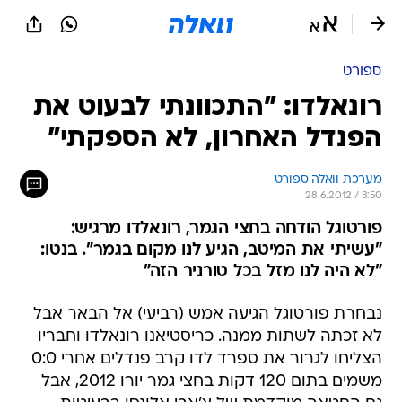
ספורט
רונאלדו: "התכוונתי לבעוט את
הפנדל האחרון, לא הספקתי"
מערכת וואלה ספורט
28.6.2012 / 3:50
פורטוגל הודחה בחצי הגמר, רונאלדו מרגיש:
"עשיתי את המיטב, הגיע לנו מקום בגמר". בנטו:
"לא היה לנו מזל בכל טורניר הזה"
נבחרת פורטוגל הגיעה אמש (רביעי) אל הבאר אבל
לא זכתה לשתות ממנה. כריסטיאנו רונאלדו וחבריו
הצליחו לגרור את ספרד לדו קרב פנדלים אחרי 0:0
משמים בתום 120 דקות בחצי גמר יורו 2012, אבל