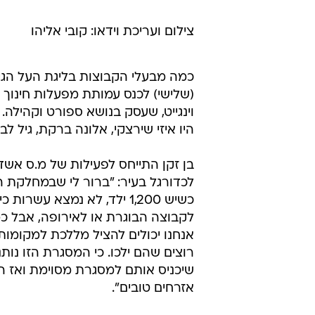
קובי אליהו
צילום ועריכת וידאו: קובי אליהו
כמה מבעלי הקבוצות בליגת העל הגי
(שלישי) לכנס עמותת מפעלות חינוך 
וינגייט, שעסק בנושא ספורט וקהילה. ב
היו איזי שירצקי, אלונה ברקת, גיל לב ו