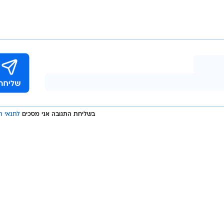
קובי אליהו
בשליחת התגובה אני מסכים
לתנאי ה