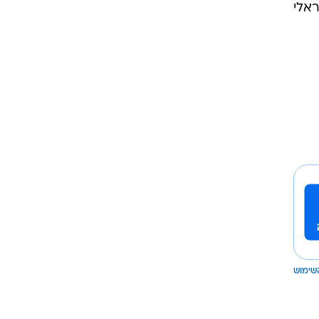
ראלי
שימוש