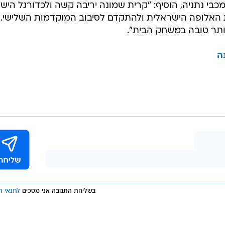
בי נתניה, הוסיף: "קרית שמונה יריבה קשה ולכדורגל היש
את האלופה הישראלית ולהתקדם לסיבוב המוקדמות השלישי.
ותר טובה במשחק הבית".
ה
בשליחת התגובה אני מסכים
לתנאי ה