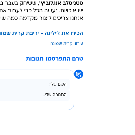
סטניסלב אנגלוביץ'
, ששיחק בעבר במכ
יש איכויות. נעשה הכל כדי לעבור 
אנחנו צריכים ליצור מקדמה כמה שי
הכירו את ז'ילינה - יריבת קרית שמונ
עירוני קרית שמונה
טרם התפרסמו תגובות