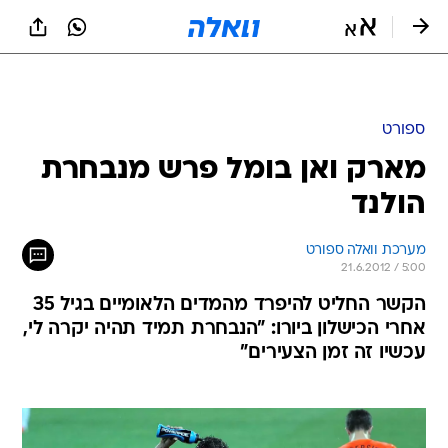
ספורט
מארק ואן בומל פרש מנבחרת
הולנד
מערכת וואלה ספורט
21.6.2012 / 5:00
הקשר החליט להיפרד מהמדים הלאומיים בגיל 35
אחרי הכישלון ביורו: "הנבחרת תמיד תהיה יקרה לי,
עכשיו זה זמן הצעירים"