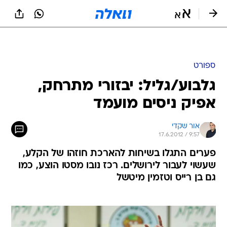
ספורט
גלבוע/גליל: יבזורי מתרחק,
אפיק ניסים מועמד
אור שקדי
17.6.2012 / 9:57
פערים התגלו בשיחות להארכת חוזהו של הקלע,
שעשוי לעבור לירושלים. רכז נובו מסטו הוצע, כמו
גם בן רייס וטזמין מיטשל