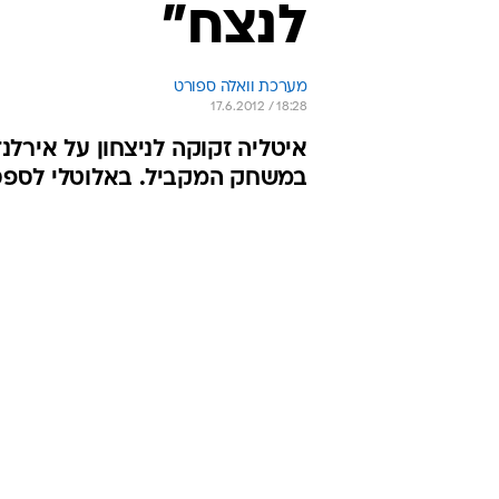
לנצח"
מערכת וואלה ספורט
17.6.2012 / 18:28
במשחק המקביל. באלוטלי לספ