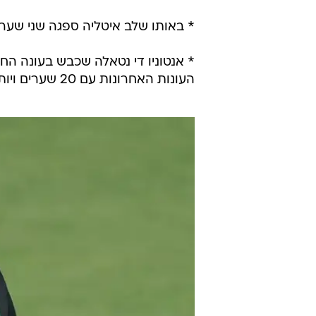
* באותו שלב איטליה ספגה שני שערים 
העונות האחרונות עם 20 שערים ויותר.