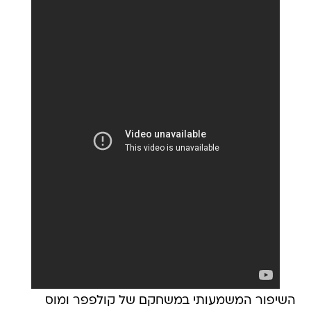
השיפור המשמעותי במשחקם של קולפפר ומוס