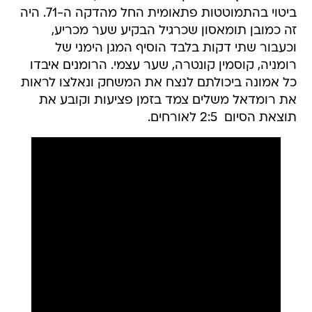
ביטוי בהתמוטטות פתאומית החל מהדקה ה-71. היה
זה כמובן תומאסון שכרגיל הבקיע שער מכריע,
וכעבור שתי דקות בלבד הוסיף המגן הימני של
רומניה, קוסמין קונטרה, שער עצמי. הרומנים איבדו
כל אמונה ביכולתם לנצח את המשחק ונאלצו לראות
את רומדאל משלים צמד בזמן פציעות וקובע את
תוצאת הסיום  2:5 לאורחים.