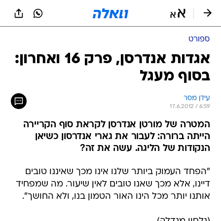
ספורט
אגדות אנדרסן, פרק 16 ואחרון:
בסוף מעגל
עידן מסר
17.6.2012 / 6:59
המטרה של מורטן אנדרסן לקראת סוף הקריירה
הייתה ברורה: לעבור את גארי אנדרסון כשיאן
הנקודות של הליגה. עשה את זה?
"הפחד העמוק ביותר שלנו אינו מכך שאיננו טובים
דיינו, אלא מכך שאנו טובים לאין שיעור. מה שמפחיד
אותנו יותר מכל הינו האור הטמון בנו, ולא החושך".