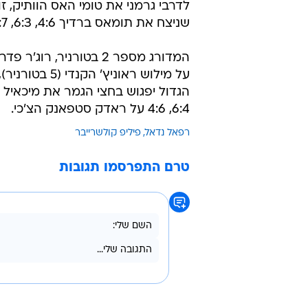
שניצח את תומאס ברדיך 4:6, 6:3, 5:7.
6:4, 4:6 על ראדק סטפאנק הצ'כי.
רפאל נדאל
פיליפ קולשרייבר
טרם התפרסמו תגובות