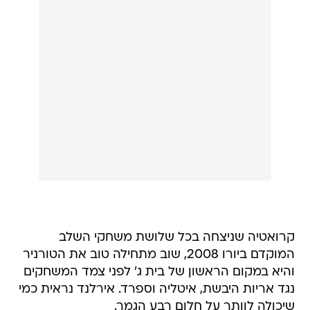
קרואטיה שניצחה בכל שלושת משחקי השלב
המוקדם ביורו 2008, שוב מתחילה טוב את הטורניר
והיא במקום הראשון של בית ג' לפני צמד המשחקים
נגד אריות היבשת, איטליה וספרד. אירלנד נראית כמי
שיכולה לוותר על חלום רבע הגמר.