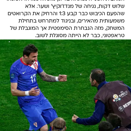
שלוש דקות, נגיחה של מנדז'וקיץ' ושער. אלא
שהפעם הכיבוש כבר קבע 1:3 והרחיק את הקרואטים
משמעותית מהאירים, ובניגוד למתרחש בתחילת
המשחק, מזה הנבחרת הסימפטית אך המוגבלת של
טראפטוני, כבר לא הייתה מסוגלת לשוב.