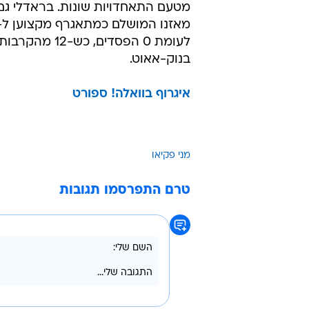
מטעם התאחדויות שונות. בראדלי גם
לעומת 0 הפסדים, כש
בנוק-אאוט.
איגרוף בוואלה! ספורט
מני פקיאו
טרם התפרסמו תגובות