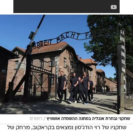
/
שחקני נבחרת אנגליה במחנה ההשמדה אושוויץ
רויטרס
שחקניו של רוי הודג'סון נמצאים בקראקוב, מרחק של