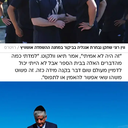
/
ווין רוני שחקן נבחרת אנגליה בביקור במחנה ההשמדה אושוויץ
רויטרס
"זה היה לא אמיתי", אמר תיאו וולקוט. "למדתי כמה
מהדברים האלה בבית הספר אבל לא הייתי יכול
לדמיין מעולם שום דבר בקנה מידה כזה. זה פשוט
משהו שאי אפשר להאמין או לתפוס".