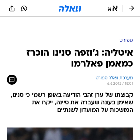
ספורט
איטליה: ג'וזפה סנינו הוכרז
כמאמן פאלרמו
מערכת וואלה ספורט
6.6.2012 / 18:01
קבוצתו של ערן זהבי הודיעה באופן רשמי כי סנינו,
שאימן בעונה שעברה את סיינה, ייקח את
המושכות על המועדון לשנתיים