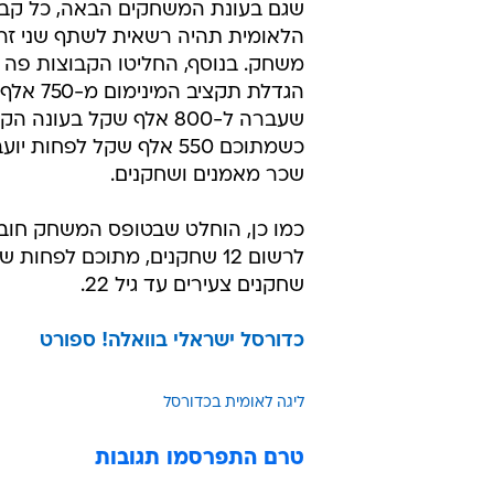
שגם בעונת המשחקים הבאה, כל קבו
הלאומית תהיה רשאית לשתף שני זרי
משחק. בנוסף, החליטו הקבוצות פה 
הגדלת תקציב 
שעברה ל-800 אלף שקל בעונה 
כשמתוכם 550 אלף שקל לפחות 
שכר מאמנים ושחקנים.
כמו כן, הוחלט שבטופס המשחק חובה
לרשום 12 שחקנים, מתוכם לפחות 
שחקנים צעירים עד גיל 22.
כדורסל ישראלי בוואלה! ספורט
ליגה לאומית בכדורסל
טרם התפרסמו תגובות