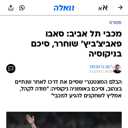
ספורט
מכבי תל אביב: סאבו
פאביצ'ביץ' שוחרר, סיכם
בניקוסיה
רענן ברנובסקי
3.6.2012 / 16:35
הבלם המונטנגרי שסיים את דרכו לאחר שנתיים
בצהוב, וסיכם באומוניה ניקוסיה: "מודה לקהל,
אמליץ לשחקנים להגיע למכבי"