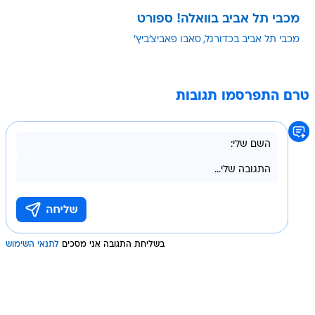
מכבי תל אביב בוואלה! ספורט
מכבי תל אביב בכדורגל
סאבו פאביצ'ביץ'
טרם התפרסמו תגובות
בשליחת התגובה אני מסכים
לתנאי השימוש