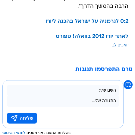
הרבה בהמשך הדרך".
0:2 לגרמניה על ישראל בהכנה ליורו
לאתר יורו 2012 בוואלה! ספורט
יואכים לב
טרם התפרסמו תגובות
בשליחת התגובה אני מסכים
לתנאי השימוש