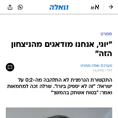
ספורט
"יוגי, אנחנו מודאגים מהניצחון
הזה"
מערכת וואלה ספורט
1.6.2012 / 7:57
התקשורת הגרמנית לא התלהבה מה-0:2 על
ישראל: "זה לא יספיק ביורו". שרלה זכה למחמאות
ואמר: "בטוח אשחק בהמשך"