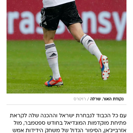
/
נקודת האור. שרלה
רויטרס
עם כל הכבוד לנבחרת ישראל וההכנה שלה לקראת
פתיחת מוקדמות המונדיאל בחודש ספטמבר, מול
אזרבייג'אן, הסיפור הגדול של משחק הידידות אמש