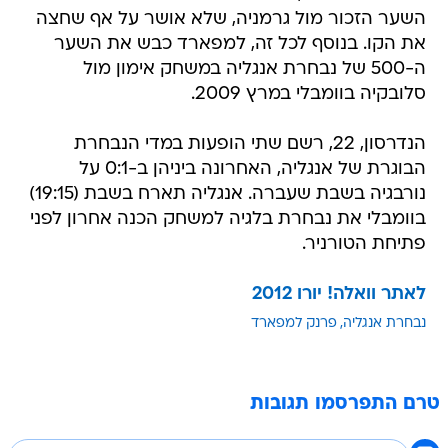
השער הזכור מול גרמניה, שלא אושר על אף שחצה
את הקו. בנוסף לכל זה, למפארד כבש את השער
ה-500 של נבחרת אנגליה במשחק אימון מול
סלובקיה בוומבלי במרץ 2009.
הנדרסון, 22, רשם שתי הופעות במדי הנבחרת
הבוגרת של אנגליה, האחרונה ביניהן ב-0:1 על
נורבגיה בשבת שעברה. אנגליה תארח בשבת (19:15)
בוומבלי את נבחרת בלגיה למשחק הכנה אחרון לפני
פתיחת הטורניר.
לאתר וואלה! יורו 2012
נבחרת אנגליה
פרנק למפארד
טרם התפרסמו תגובות