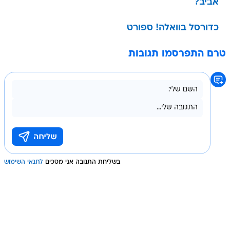
אביב?
כדורסל בוואלה! ספורט
טרם התפרסמו תגובות
בשליחת התגובה אני מסכים
לתנאי השימוש