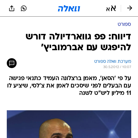
ספורט
דיווח: פפ גווארדיולה דורש
להיפגש עם אברמוביץ'
מערכת וואלה ספורט
30.5.2012 / 10:07
על פי 'הסאן', מאמן ברצלונה העמיד כתנאי פגישה
עם הבעלים לפני שיסכים לאמן את צ'לסי, שיציע לו
11 מיליון ליש"ט לשנה