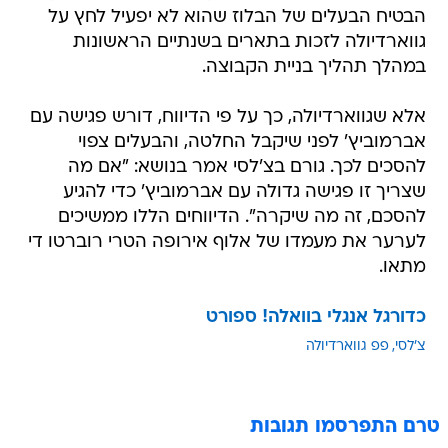
הבטיח הבעלים של הבלוז שהוא לא יפעיל לחץ על
גווארדיולה לזכות בתארים בשנתיים הראשונות
במהלך תהליך בניית הקבוצה.
אלא שגווארדיולה, כך על פי הדיווח, דורש פגישה עם
אברמוביץ' לפני שיקבל החלטה, והבעלים צפוי
להסכים לכך. גורם בצ'לסי אמר בנושא: "אם מה
שצריך זו פגישה גדולה עם אברמוביץ' כדי להגיע
להסכם, זה מה שיקרה". הדיווחים הללו ממשיכים
לערער את מעמדו של אלוף אירופה הטרי רוברטו די
מתאו.
כדורגל אנגלי בוואלה! ספורט
צ'לסי
פפ גווארדיולה
טרם התפרסמו תגובות