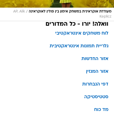
/
מעודדת אוקראינית במשחק אימון בין פולין לאוקראינה
AP, Alik
Keplicz
וואלה! יורו - כל המדורים
לוח משחקים אינטראקטיבי
גלריית תמונות אינטראקטיבית
אזור החדשות
אזור המגזין
דפי הנבחרות
סטטיסטיקה
מד כוח