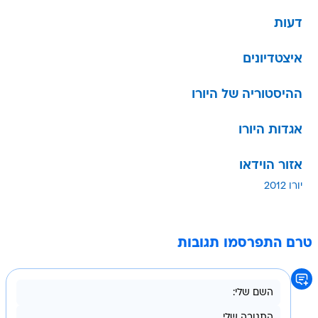
דעות
איצטדיונים
ההיסטוריה של היורו
אגדות היורו
אזור הוידאו
יורו 2012
טרם התפרסמו תגובות