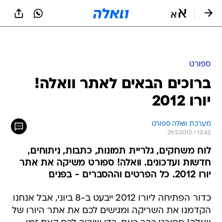
ספורט
ברוכים הבאים לאתר וואלה!
יורו 2012
מערכת וואלה ספורט
29.5.2012 / 12:42
לוח משחקים, גלריית תמונות, כתבות, ניתוחים,
חדשות ועדכונים. וואלה! ספורט משיקה את אתר
יורו 2012. כל הפרטים וההסברים - בפנים
כדור הפתיחה ליורו 2012 ייבעט ב-8 ביוני, אבל אנחנו
הקדמנו את השריקה ומגישים לכם את אתר היורו של