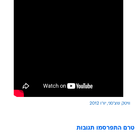
וויטק שצ'סני
יורו 2012
טרם התפרסמו תגובות