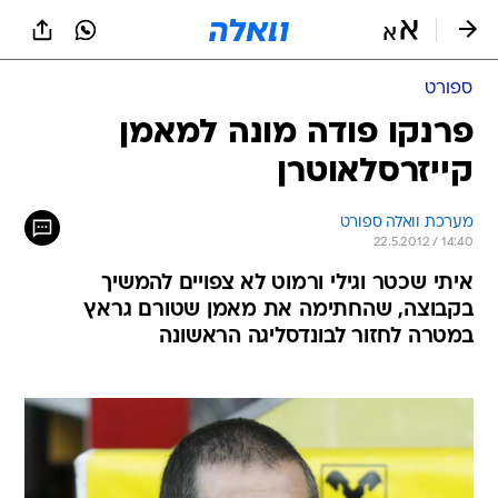
ספורט
פרנקו פודה מונה למאמן
קייזרסלאוטרן
מערכת וואלה ספורט
22.5.2012 / 14:40
איתי שכטר וגילי ורמוט לא צפויים להמשיך
בקבוצה, שהחתימה את מאמן שטורם גראץ
במטרה לחזור לבונדסליגה הראשונה