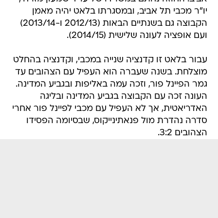
יו"ר מכבי תל אביב, ובמסגרתו בלאט יהיה מאמן
הקבוצה גם בשנתיים הבאות (2012/13 ו-2013/14)
ועם אופציה לעונה שלישית (2014/15).
עבור בלאט זו קדנציה שנייה במכבי, וקדנציה בהחלט
מוצלחת. בשנה שעברה הוא העפיל עם הצהובים עד
גמר הפיינל פור, וזכה עמה באליפות ובגביע המדינה.
העונה זכה עם הקבוצה בגביע המדינה ובליגה
האדריאטית, אך לא העפיל עם מכבי לפיינל פור אחרי
סדרה נהדרת מול פנאתינייקוס, שבסיומה הפסידו
הצהובים 3:2.