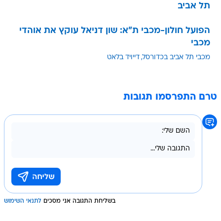
תל אביב
הפועל חולון-מכבי ת"א: שון דניאל עוקץ את אוהדי
מכבי
מכבי תל אביב בכדורסל
דייויד בלאט
טרם התפרסמו תגובות
בשליחת התגובה אני מסכים
לתנאי השימוש