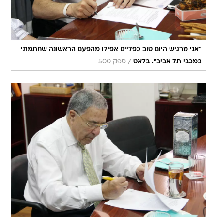
"אני מרגיש היום טוב כפליים אפילו מהפעם הראשונה שחתמתי
/
במכבי תל אביב". בלאט
ספק 500