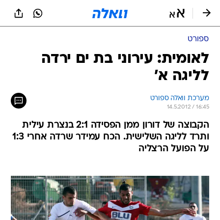
ספורט
לאומית: עירוני בת ים ירדה
לליגה א'
מערכת וואלה ספורט
14.5.2012 / 16:45
הקבוצה של דורון ממן הפסידה 2:1 בנצרת עילית
ותרד לליגה השלישית. הכח עמידר שרדה אחרי 1:3
על הפועל הרצליה