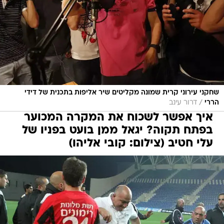
שחקני עירוני קרית שמונה מקליטים שיר אליפות בתכנית של דידי
/
הררי
דרור עינב
איך אפשר לשכוח את המקרה המכוער
בפתח תקוה? יגאל ממן בועט בפניו של
עלי חטיב (צילום: קובי אליהו)