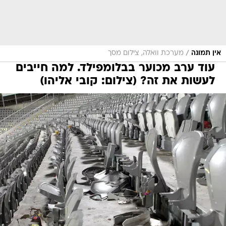
/
אין תמונה
מערכת וואלה, צילום מסך
עוד ערב מכוער בבלומפילד. למה חייבים
לעשות את זה? (צילום: קובי אליהו)