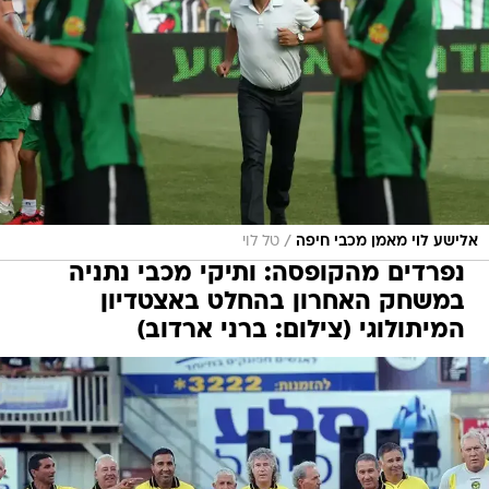
/
אלישע לוי מאמן מכבי חיפה
טל לוי
נפרדים מהקופסה: ותיקי מכבי נתניה
במשחק האחרון בהחלט באצטדיון
המיתולוגי (צילום: ברני ארדוב)