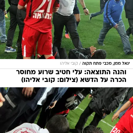
/
יגאל ממן, מכבי פתח תקוה
קובי אליהו
והנה התוצאה: עלי חטיב שרוע מחוסר
הכרה על הדשא (צילום: קובי אליהו)