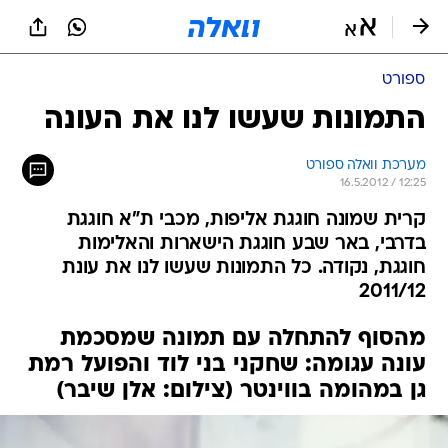
ספורט
התמונות שעשו לנו את העונה
מערכת וואלה ספורט
16.5.2012 / 12:25
קרית שמונה חוגגת אליפות, מכבי ת"א חוגגת
בדרבי, באר שבע חוגגת הישארות והאלימות
חוגגת, נקודה. כל התמונות שעשו לנו את עונת
2011/12
מהסוף להתחלה עם תמונה שמסכמת
עונה עגומה: שחקני בני לוד והפועל רמת
גן במהומה בווינטר (צילום: אלן שיבר)