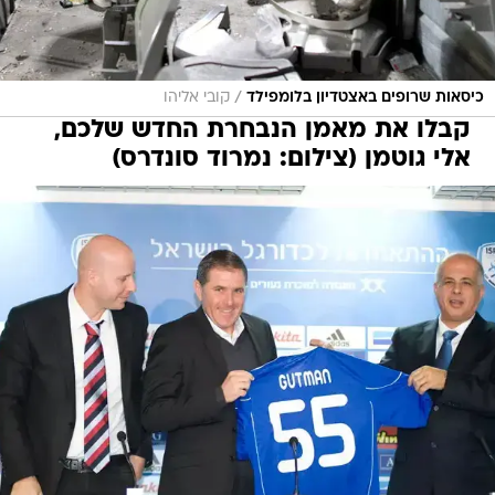
/
כיסאות שרופים באצטדיון בלומפילד
קובי אליהו
קבלו את מאמן הנבחרת החדש שלכם,
אלי גוטמן (צילום: נמרוד סונדרס)