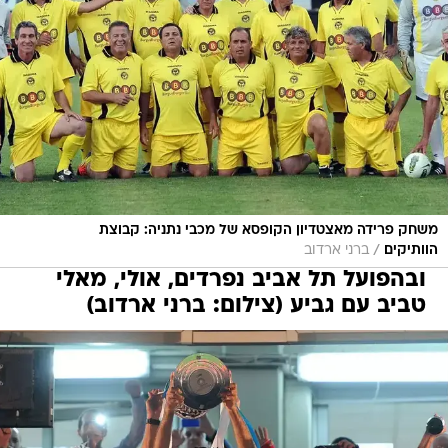
משחק פרידה מאצטדיון הקופסא של מכבי נתניה: קבוצת
/
הוותיקים
ברני ארדוב
ובהפועל תל אביב נפרדים, אולי, מאלי
טביב עם גביע (צילום: ברני ארדוב)