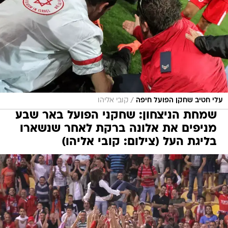
/
עלי חטיב שחקן הפועל חיפה
קובי אליהו
שמחת הניצחון: שחקני הפועל באר שבע
מניפים את אלונה ברקת לאחר שנשארו
בליגת העל (צילום: קובי אליהו)