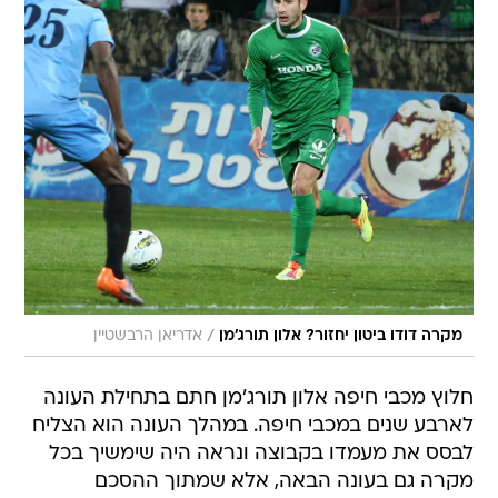
/
מקרה דודו ביטון יחזור? אלון תורג'מן
אדריאן הרבשטיין
חלוץ מכבי חיפה אלון תורג'מן חתם בתחילת העונה
לארבע שנים במכבי חיפה. במהלך העונה הוא הצליח
לבסס את מעמדו בקבוצה ונראה היה שימשיך בכל
מקרה גם בעונה הבאה, אלא שמתוך ההסכם