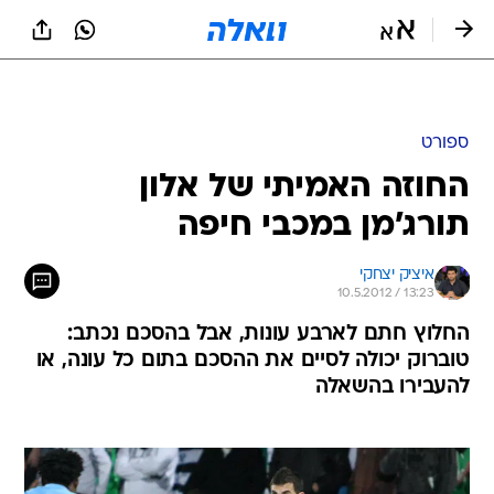
ספורט
החוזה האמיתי של אלון
תורג'מן במכבי חיפה
איציק יצחקי
10.5.2012 / 13:23
החלוץ חתם לארבע עונות, אבל בהסכם נכתב:
טוברוק יכולה לסיים את ההסכם בתום כל עונה, או
להעבירו בהשאלה