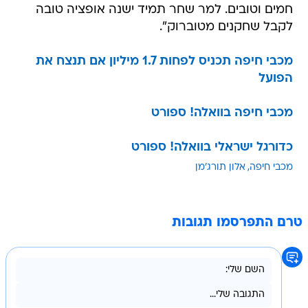
חמים וטובים. למר שחר תמיד ישנה אופציה טובה
לקבל שחקנים מטוברוק".
מכבי חיפה תכניס לפחות 1.7 מיליון אם תנצח את
הפועל
מכבי חיפה בוואלה! ספורט
כדורגל ישראלי בוואלה! ספורט
מכבי חיפה
אלון תורג'מן
טרם התפרסמו תגובות