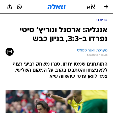
ספורט
אנגליה: ארסנל ונוריץ' סיטי
נפרדו ב-3:3, בניון כבש
מערכת וואלה ספורט
5.5.2012 / 13:35
התותחנים שמטו יתרון, סגרו משחק רביעי רצוף
ללא ניצחון והסתבכו בקרב על המקום השלישי.
צמד לוואן פרסי שהשווה שיא