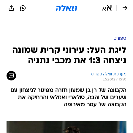
ספורט
ליגת העל: עירוני קרית שמונה
ניצחה 1:3 את מכבי נתניה
מערכת וואלה ספורט
5.5.2012 / 15:50
הקבוצה של רן בן שמעון חזרה מפיגור לניצחון עם
שערים של והבה, סולארי ואזולאי והרחיקה את
הקבוצה של עטר מאירופה