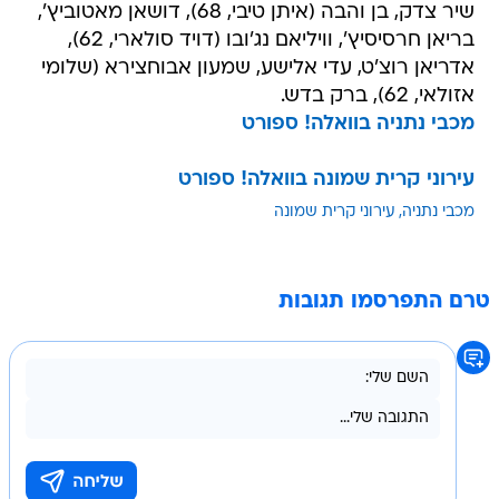
שיר צדק, בן והבה (איתן טיבי, 68), דושאן מאטוביץ',
בריאן חרסיסיץ', וויליאם נג'ובו (דויד סולארי, 62),
אדריאן רוצ'ט, עדי אלישע, שמעון אבוחצירא (שלומי
אזולאי, 62), ברק בדש.
מכבי נתניה בוואלה! ספורט
עירוני קרית שמונה בוואלה! ספורט
מכבי נתניה
עירוני קרית שמונה
טרם התפרסמו תגובות