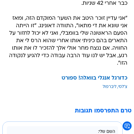
כבר אחרי 42 שניות.
"אני עדיין זוכר היטב את השער המוקדם הזה, ומאז
אני שונא את די מתאו", התוודה דאונינג. "זו הייתה
הפעם הראשונה שלי בוומבלי, ואני לא יכול לחזור על
התארים בהם כיניתי אותו אחרי שהוא הרס לי את
החוויה. אם ננצח מחר אולי אלך להזכיר לו את אותו
רגע, אבל יש לנו עוד הרבה עבודה כדי להגיע לנקודה
הזו".
כדורגל אנגלי בוואלה! ספורט
צ'לסי
ליברפול
טרם התפרסמו תגובות