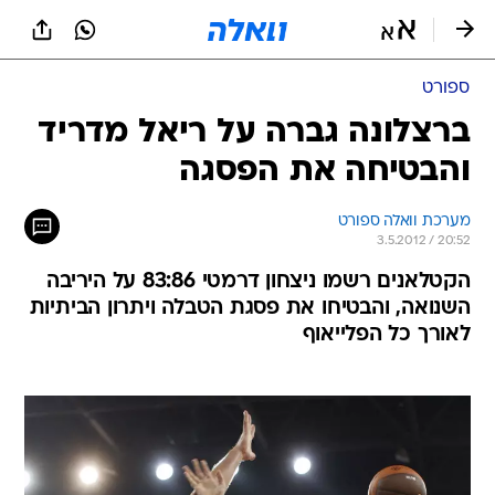
ספורט
ברצלונה גברה על ריאל מדריד
והבטיחה את הפסגה
מערכת וואלה ספורט
3.5.2012 / 20:52
הקטלאנים רשמו ניצחון דרמטי 83:86 על היריבה
השנואה, והבטיחו את פסגת הטבלה ויתרון הביתיות
לאורך כל הפלייאוף