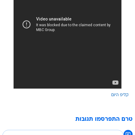
קליפ היום
טרם התפרסמו תגובות