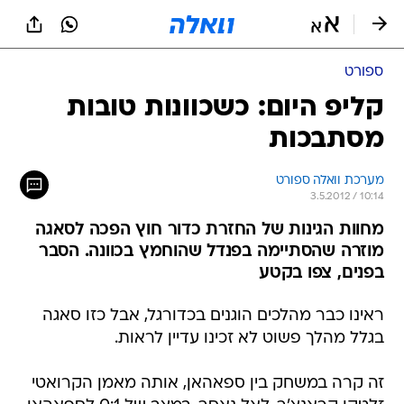
ספורט
קליפ היום: כשכוונות טובות
מסתבכות
מערכת וואלה ספורט
3.5.2012 / 10:14
מחוות הגינות של החזרת כדור חוץ הפכה לסאגה
מוזרה שהסתיימה בפנדל שהוחמץ בכוונה. הסבר
בפנים, צפו בקטע
ראינו כבר מהלכים הוגנים בכדורגל, אבל כזו סאגה
בגלל מהלך פשוט לא זכינו עדיין לראות.
זה קרה במשחק בין ספאהאן, אותה מאמן הקרואטי