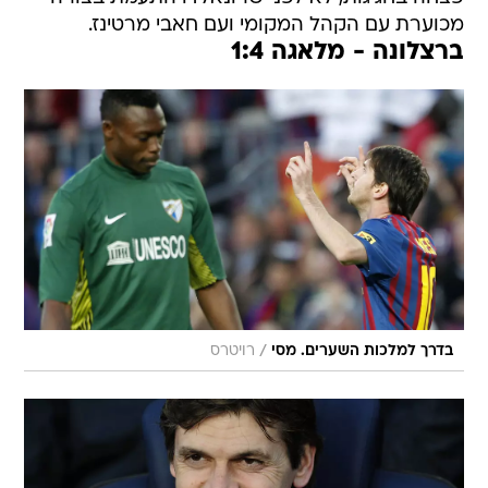
מכוערת עם הקהל המקומי ועם חאבי מרטינז.
ברצלונה - מלאגה 1:4
/
בדרך למלכות השערים. מסי
רויטרס