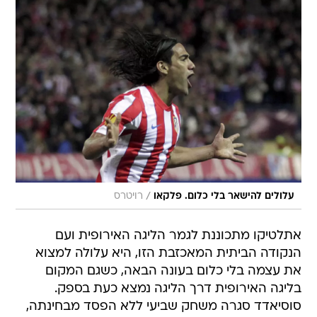
/
עלולים להישאר בלי כלום. פלקאו
רויטרס
אתלטיקו מתכוננת לגמר הליגה האירופית ועם
הנקודה הביתית המאכזבת הזו, היא עלולה למצוא
את עצמה בלי כלום בעונה הבאה, כשגם המקום
בליגה האירופית דרך הליגה נמצא כעת בספק.
סוסיאדד סגרה משחק שביעי ללא הפסד מבחינתה,