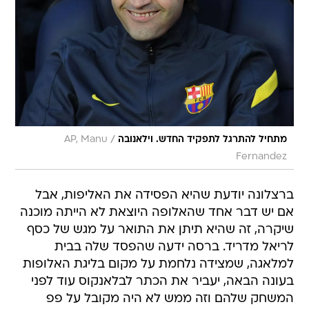
/
מתחיל להתרגל לתפקיד החדש. וילאנובה
AP, Manu
Fernandez
ברצלונה יודעת שהיא הפסידה את האליפות, אבל
אם יש דבר אחד שהאלופה היוצאת לא הייתה מוכנה
שיקרה, זה שהיא תיתן את התואר על מגש של כסף
לריאל מדריד. ברסה ידעה שהפסד שלה בבית
למלאגה, שמצידה נלחמת על מקום בליגת האלופות
בעונה הבאה, יעביר את הכתר לבלאנקוס עוד לפני
המשחק שלהם וזה ממש לא היה מקובל על פפ