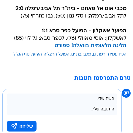
מכבי אום אל פאחם - בית"ר תל אביב/רמלה 2:0
לתל אביב/רמלה: ויטלי גנון (50), נבו מזרחי (75)
הפועל אשקלון - הפועל כפר סבא 1:1
לאשקלון: אוסי מאוולי (76). לכפר סבא: גל לוי (85)
הליגה הלאומית בוואלה! ספורט
הכח עמידר רמת גן
מכבי בת ים
הפועל הרצליה
הפועל נוף הגליל
טרם התפרסמו תגובות