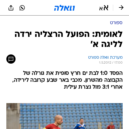
ספורט
לאומית: הפועל הרצליה ירדה
לליגה א'
מערכת וואלה ספורט
1.5.2012 / 17:00
הפסד 1:0 לבת ים חרץ סופית את גורלה של
הקבוצה מהשרון. מכבי באר שבע קרובה לירידה,
אחרי 3:1 מול נצרת עילית