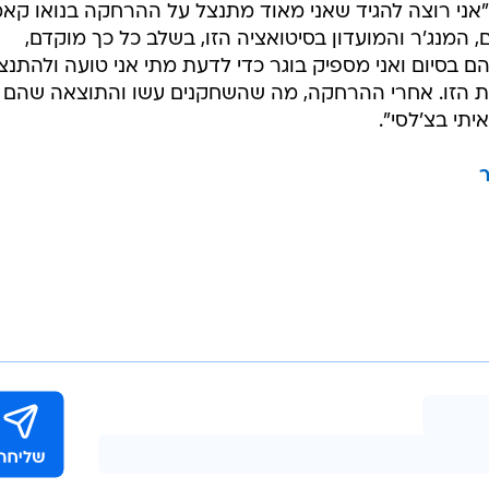
"אני רוצה להגיד שאני מאוד מתנצל על ההרחקה בנואו קא
מנג'ר והמועדון בסיטואציה הזו, בשלב כל כך מוקדם,
 בסיום ואני מספיק בוגר כדי לדעת מתי אני טועה ולהתנצל
ות הזו. אחרי ההרחקה, מה שהשחקנים עשו והתוצאה שהם
תי בצ'לסי".