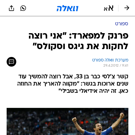
ספורט
פרנק למפארד: "אני רוצה
לחקות את גיגס וסקולס"
מערכת וואלה ספורט
29.4.2012 / 9:41
קשר צ'לסי כבר בן 33, אבל רוצה להמשיך עוד
שנים ארוכות בגשר: "מקווה להאריך את החוזה
כאן. זה יהיה אידיאלי בשבילי"