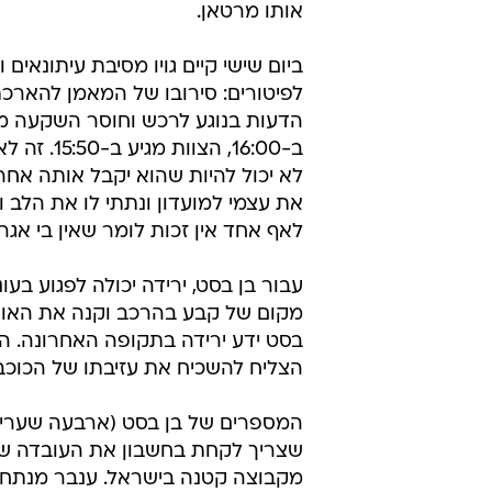
מקום של קבע בהרכב וקנה את האוהד
הצליח להשכיח את עזיבתו של הכוכב נ
שצריך לקחת בחשבון את העובדה שמ
מקבוצה קטנה בישראל. ענבר מנתח: 
בליגה".