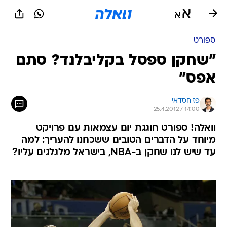
ספורט
"שחקן ספסל בקליבלנד? סתם
אפס"
פז חסדאי
25.4.2012 / 14:00
וואלה! ספורט חוגגת יום עצמאות עם פרויקט
מיוחד על הדברים הטובים ששכחנו להעריך: למה
עד שיש לנו שחקן ב-NBA, בישראל מלגלגים עליו?