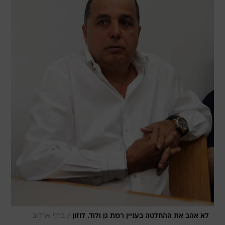
/
לא אהב את ההחלטה בעניין רמת גן ולוד. לוזון
ברני ארדוב