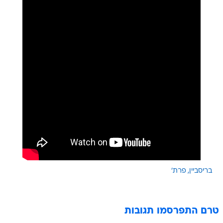
בריסביין
פרת'
טרם התפרסמו תגובות