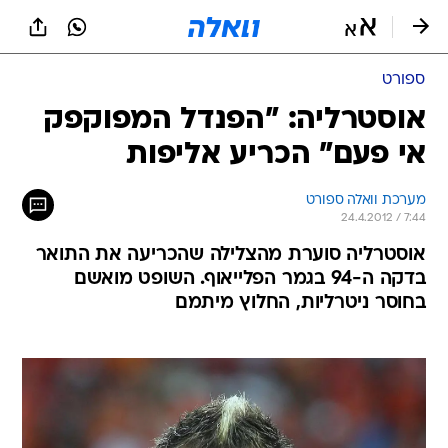
ספורט
אוסטרליה: "הפנדל המפוקפק
אי פעם" הכריע אליפות
מערכת וואלה ספורט
24.4.2012 / 7:44
אוסטרליה סוערת מהצלילה שהכריעה את התואר
בדקה ה-94 בגמר הפלייאוף. השופט מואשם
בחוסר ניטרליות, החלוץ מיתמם