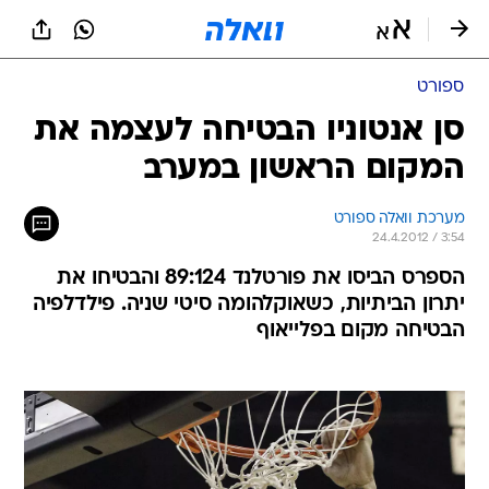
ספורט
סן אנטוניו הבטיחה לעצמה את
המקום הראשון במערב
מערכת וואלה ספורט
24.4.2012 / 3:54
הספרס הביסו את פורטלנד 89:124 והבטיחו את
יתרון הביתיות, כשאוקלהומה סיטי שניה. פילדלפיה
הבטיחה מקום בפלייאוף