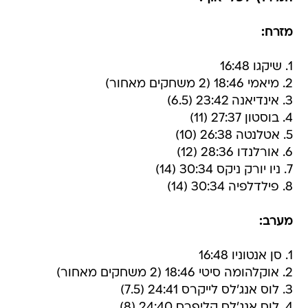
מזרח:
1. שיקגו 16:48
2. מיאמי 18:46 (2 משחקים מאחור)
3. אינדיאנה 23:42 (6.5)
4. בוסטון 27:37 (11)
5. אטלנטה 26:38 (10)
6. אורלנדו 28:36 (12)
7. ניו יורק ניקס 30:34 (14)
8. פילדלפיה 30:34 (14)
מערב:
1. סן אנטוניו 16:48
2. אוקלהומה סיטי 18:46 (2 משחקים מאחור)
3. לוס אנג'לס לייקרס 24:41 (7.5)
4. לוס אנג'לס קליפרס 24:40 (8)