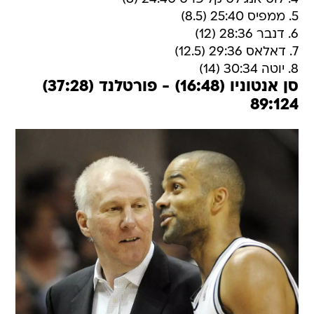
5. ממפיס 25:40 (8.5)
6. דנבר 28:36 (12)
7. דאלאס 29:36 (12.5)
8. יוטה 30:34 (14)
סן אנטוניו (16:48) - פורטלנד (37:28)
89:124