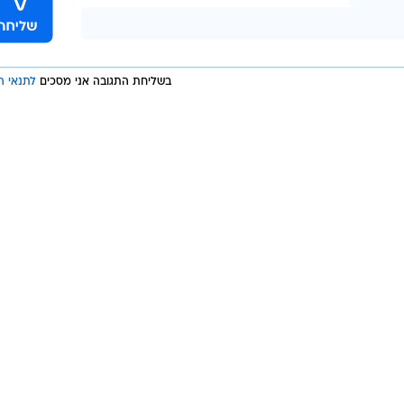
בשליחת התגובה אני מסכים
לתנאי ה