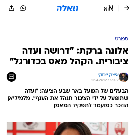
ספורט
אלונה ברקת: "דרושה ועדה
ציבורית. הקהל מאס בכדורגל"
איציק יצחקי
22.4.2012 / 16:09
הבעלים של הפועל באר שבע הציעה: "ועדה
שתופעל על ידי הציבור תנהל את הענף". מלמיליאן
הוזכר כמועמד לתפקיד המאמן