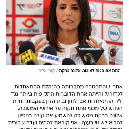
/
לתת את הכוח לציבור. אלונה ברקת
קובי אליהו
אחרי שהתפטרה מחברותה בהנהלת ההתאחדות
לכדורגל והייתה אחת הדוברות התקיפות ביותר נגד
יו"ר ההתאחדות אבי לוזון ובית הדין בעקבות דחיית
העונש של מכבי פתח תקוה על אירועי המושבה,
אלונה ברקת ממשיכה להשמיע את קולה בניסיון
להביא לשינוי בענף. "אני קוראת להקים ועדה ציבורית