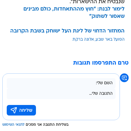
שנבטיח את ההישארות".
לימור לבנת: "חוץ מההתאחדות, כולם מבינים
שאסור לשתוק"
המחזור הדחוי של ליגת העל ישוחק בשבת הקרובה
הפועל באר שבע
אלונה ברקת
טרם התפרסמו תגובות
בשליחת התגובה אני מסכים
לתנאי השימוש