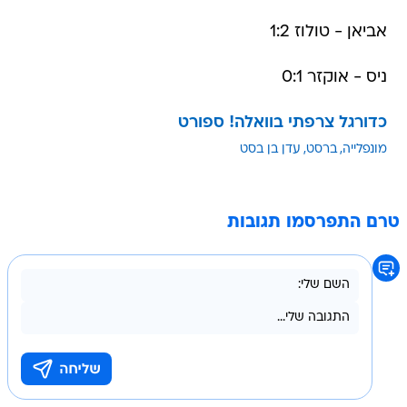
אביאן - טולוז 1:2
ניס - אוקזר 0:1
כדורגל צרפתי בוואלה! ספורט
מונפלייה
ברסט
עדן בן בסט
טרם התפרסמו תגובות