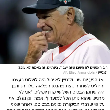
רוב האנשים לא חשבו שזה יעבוד. בינתיים, זה באמת לא עובד.
/
ולנטיין
AP, Elise Amendola
ואז הגיע יום שני. ולנטיין לא יכול היה לשלוט בעצמו
והחליט לשחרר קצת מהבטן המלאה שלו. הקורבן
היה שחקן הבסיס השלישי קווין יוקיליס. "אני לא
מרגיש שהוא נותן הכל למועדון", אמר. יוק נעלב, אף
על פי שדברי הביקורת נכונים בבסיסם. לאחר שמני