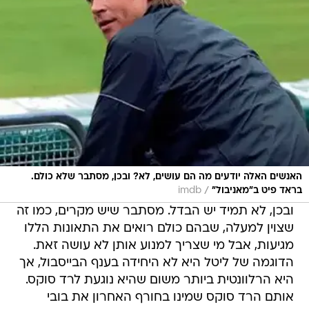
האנשים האלה יודעים מה הם עושים, לא? ובכן, מסתבר שלא כולם.
/
בראד פיט ב"מאניבול"
imdb
ובכן, לא תמיד יש הבדל. מסתבר שיש מקרים, כמו זה
שצוין למעלה, שבהם כולם רואים את התאונות הללו
מגיעות, אבל מי שצריך למנוע אותן לא עושה זאת.
הדוגמה של ליטל היא לא היחידה בענף הבייסבול, אך
היא הרלוונטית ביותר משום שהיא נוגעת לרד סוקס.
אותם הרד סוקס שמינו בחורף האחרון את בובי