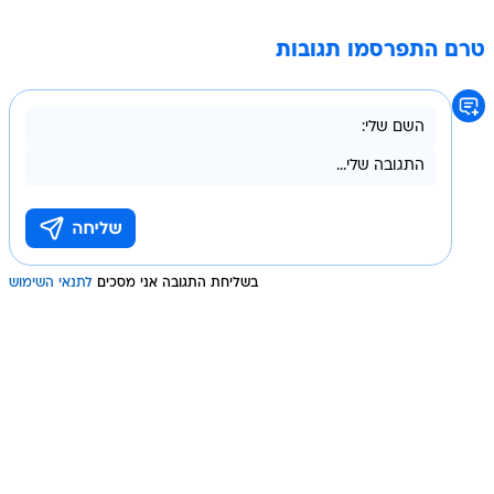
טרם התפרסמו תגובות
בשליחת התגובה אני מסכים
לתנאי השימוש