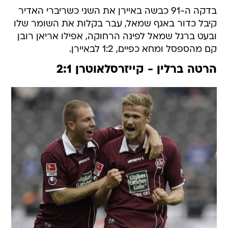
בדקה ה-91 כבשה באיירן את השני כשריברי האדיר
קיבל כדור באגף שמאל, עבר בקלות את השומר שלו
ובעט ברגל שמאל לפינה הרחוקה, אפילו אריאן רובן
קם מהספסל ומחא כפיים, 1:2 לבאיירן.
הרטה ברלין - קייזרסלאוטרן 2:1