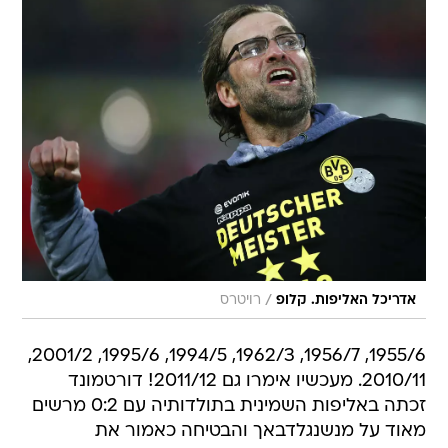
/
אדריכל האליפות. קלופ
רויטרס
1955/6, 1956/7, 1962/3, 1994/5, 1995/6, 2001/2,
2010/11. מעכשיו אימרו גם 2011/12! דורטמונד
זכתה באליפות השמינית בתולדותיה עם 0:2 מרשים
מאוד על מנשנגלדבאך והבטיחה כאמור את