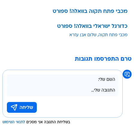
מכבי פתח תקוה בוואלה! ספורט
כדורגל ישראלי בוואלה! ספורט
מכבי פתח תקוה
שלום אבן עזרא
טרם התפרסמו תגובות
בשליחת התגובה אני מסכים
לתנאי השימוש