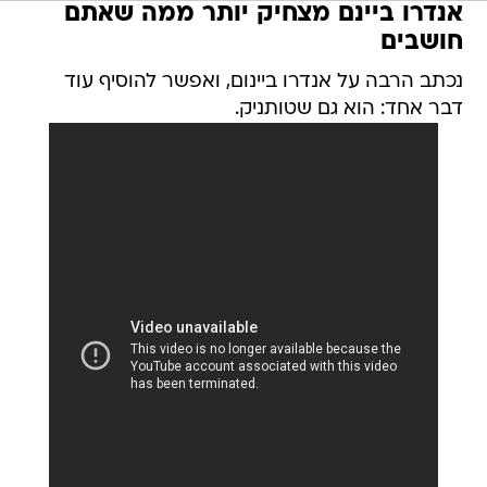
אנדרו ביינם מצחיק יותר ממה שאתם
חושבים
נכתב הרבה על אנדרו ביינום, ואפשר להוסיף עוד
דבר אחד: הוא גם שטותניק.