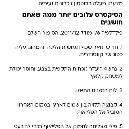
מדעתו מעלה בבוסטון זיכרונות נעימים.
הסיקסרס עלובים יותר ממה שאתם
חושבים
פילדלפיה 76' מודל 2011/12, הסיפור השלם:
1. חודש ינואר שכולו נמושות הליגה  והמהום עליה
כסוג של קונטנדרית.
2. נחשף היעדר נוכחות התקפית בצבע, וחוסר יכולת
למשחק קלאץ'.
3. לוח הזמנים התאזן.
4. קבוצה תלויה בין שמים לארץ  במקום האחרון
המוביל אל הפלייאוף.
5. פילי מצליחה לחמוק אל הפלייאוף בכדי להיבעט