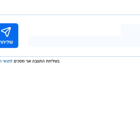
בשליחת התגובה אני מסכים
לתנאי ה