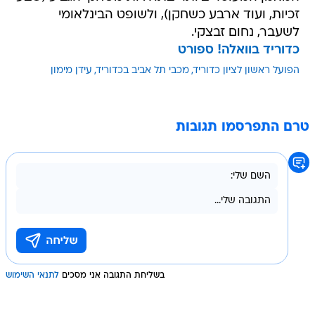
זכיות, ועוד ארבע כשחקן), ולשופט הבינלאומי
לשעבר, נחום זבצקי.
כדוריד בוואלה! ספורט
הפועל ראשון לציון כדוריד
מכבי תל אביב בכדוריד
עידן מימון
טרם התפרסמו תגובות
בשליחת התגובה אני מסכים
לתנאי השימוש