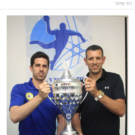
דוד פליגל